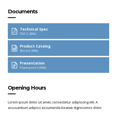
Documents
Technical Spec
PDF (1.2Mb)
Product Catalog
Word (2.3Mb)
Presentation
Powerpoint (12Mb)
Opening Hours
Lorem ipsum dolor sit amet, consectetur adipisicing elit. A
accusantium adipisci assumenda beatae dignissimos dolor.