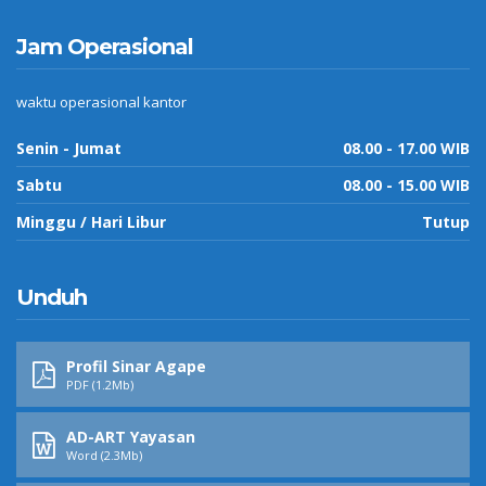
Jam Operasional
waktu operasional kantor
Senin - Jumat
08.00 - 17.00 WIB
Sabtu
08.00 - 15.00 WIB
Minggu / Hari Libur
Tutup
Unduh
Profil Sinar Agape
PDF (1.2Mb)
AD-ART Yayasan
Word (2.3Mb)