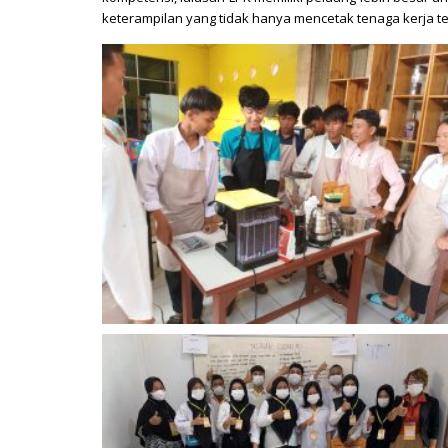
keterampilan yang tidak hanya mencetak tenaga kerja t