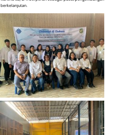
berkelanjutan.