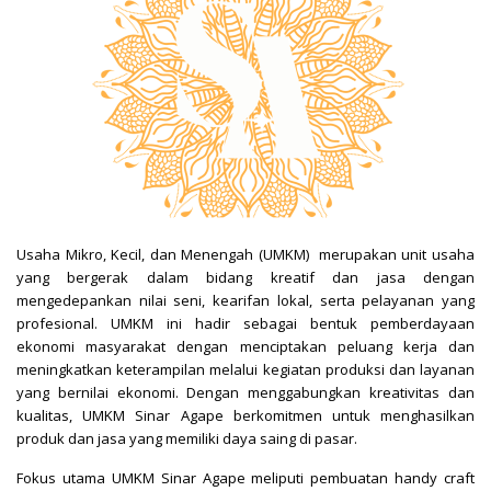
Usaha Mikro, Kecil, dan Menengah (UMKM) merupakan unit usaha
yang bergerak dalam bidang kreatif dan jasa dengan
mengedepankan nilai seni, kearifan lokal, serta pelayanan yang
profesional. UMKM ini hadir sebagai bentuk pemberdayaan
ekonomi masyarakat dengan menciptakan peluang kerja dan
meningkatkan keterampilan melalui kegiatan produksi dan layanan
yang bernilai ekonomi. Dengan menggabungkan kreativitas dan
kualitas, UMKM Sinar Agape berkomitmen untuk menghasilkan
produk dan jasa yang memiliki daya saing di pasar.
Fokus utama UMKM Sinar Agape meliputi pembuatan handy craft